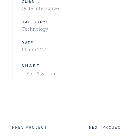
CLIENT:
Qode Interactive
CATEGORY:
Technology
DATE:
10 mei 2021
SHARE:
Fb
Tw
Ln
PREV PROJECT
NEXT PROJECT