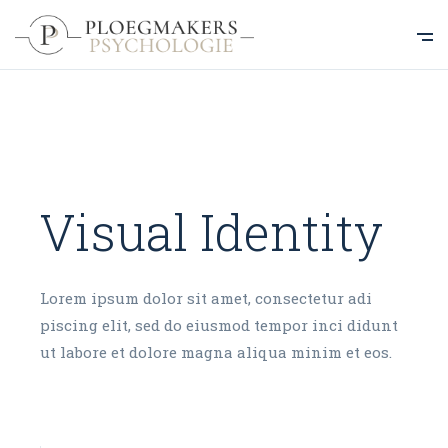
Visual Identity
Lorem ipsum dolor sit amet, consectetur adi
piscing elit, sed do eiusmod tempor inci didunt
ut labore et dolore magna aliqua minim et eos.