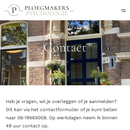
Contact
Heb je vragen, wil je overleggen of je aanmelden?
Dit kan via het contactformulier of je kunt bellen
naar 06‑19665008. Op werkdagen neem ik binnen
48 uur contact op.