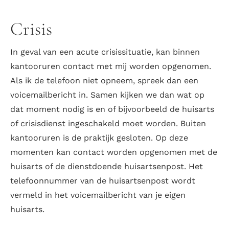
Crisis
In geval van een acute crisissituatie, kan binnen
kantooruren contact met mij worden opgenomen.
Als ik de telefoon niet opneem, spreek dan een
voicemailbericht in. Samen kijken we dan wat op
dat moment nodig is en of bijvoorbeeld de huisarts
of crisisdienst ingeschakeld moet worden. Buiten
kantooruren is de praktijk gesloten. Op deze
momenten kan contact worden opgenomen met de
huisarts of de dienstdoende huisartsenpost. Het
telefoonnummer van de huisartsenpost wordt
vermeld in het voicemailbericht van je eigen
huisarts.