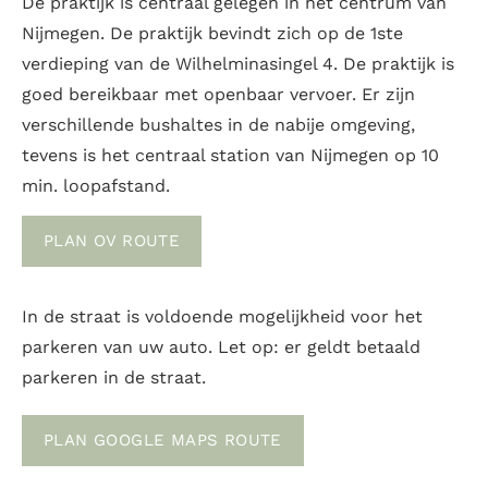
De praktijk is centraal gelegen in het centrum van
Nijmegen. De praktijk bevindt zich op de 1ste
verdieping van de Wilhelminasingel 4. De praktijk is
goed bereikbaar met openbaar vervoer. Er zijn
verschillende bushaltes in de nabije omgeving,
tevens is het centraal station van Nijmegen op 10
min. loopafstand.
PLAN OV ROUTE
In de straat is voldoende mogelijkheid voor het
parkeren van uw auto. Let op: er geldt betaald
parkeren in de straat.
PLAN GOOGLE MAPS ROUTE