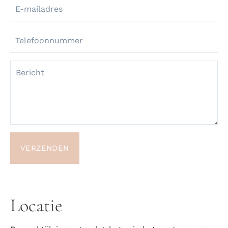
VERZENDEN
Locatie