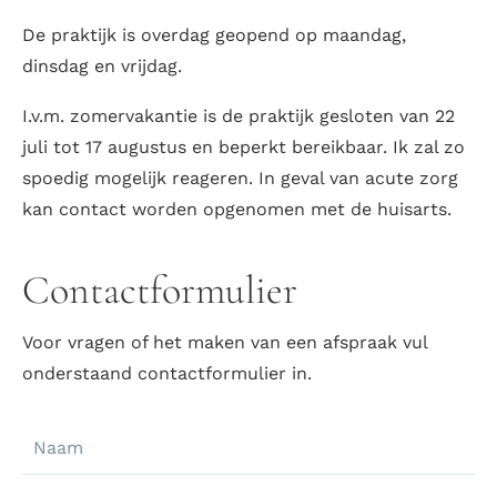
De praktijk is overdag geopend op maandag,
dinsdag en vrijdag.
I.v.m. zomervakantie is de praktijk gesloten van 22
juli tot 17 augustus en beperkt bereikbaar. Ik zal zo
spoedig mogelijk reageren. In geval van acute zorg
kan contact worden opgenomen met de huisarts.
Contactformulier
Voor vragen of het maken van een afspraak vul
onderstaand contactformulier in.