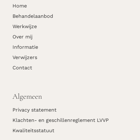
Home
Behandel­­­­­­­­­aanbod
Werkwijze
Over mij
Informatie
Verwijzers
Contact
Algemeen
Privacy statement
Klachten- en geschillenreglement LVVP
Kwaliteitsstatuut