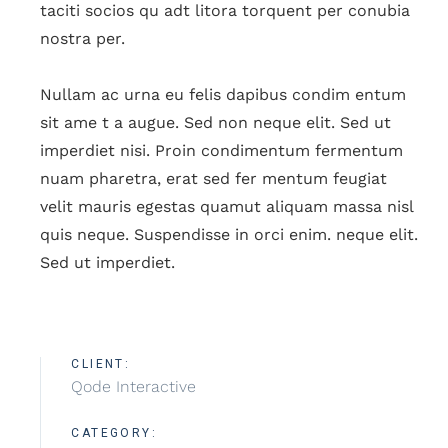
taciti socios qu adt litora torquent per conubia
nostra per.
Nullam ac urna eu felis dapibus condim entum
sit ame t a augue. Sed non neque elit. Sed ut
imperdiet nisi. Proin condimentum fermentum
nuam pharetra, erat sed fer mentum feugiat
velit mauris egestas quamut aliquam massa nisl
quis neque. Suspendisse in orci enim. neque elit.
Sed ut imperdiet.
CLIENT:
Qode Interactive
CATEGORY: