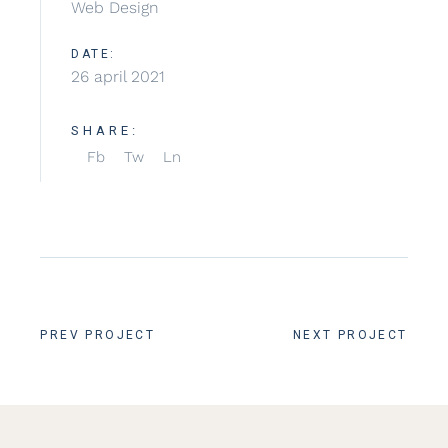
Web Design
DATE:
26 april 2021
SHARE:
Fb
Tw
Ln
PREV PROJECT
NEXT PROJECT